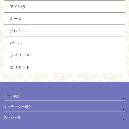
アイシラ
キース
クレイル
パール
フィリーネ
エリオット
ゲーム紹介
キャラクター紹介
スペシャル