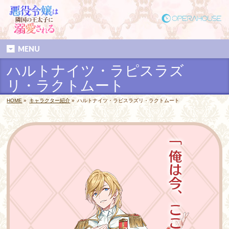
MENU
ハルトナイツ・ラピスラズ
リ・ラクトムート
HOME
»
キャラクター紹介
»
ハルトナイツ・ラピスラズリ・ラクトムート