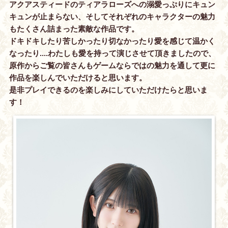
アクアスティードのティアラローズへの溺愛っぷりにキュン
キュンが止まらない、そしてそれぞれのキャラクターの魅力
もたくさん詰まった素敵な作品です。
ドキドキしたり苦しかったり切なかったり愛を感じて温かく
なったり....わたしも愛を持って演じさせて頂きましたので、
原作からご覧の皆さんもゲームならではの魅力を通して更に
作品を楽しんでいただけると思います。
是非プレイできるのを楽しみにしていただけたらと思いま
す！