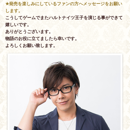
★発売を楽しみにしているファンの方へメッセージをお願い
します。
こうしてゲームでまたハルトナイツ王子を演じる事ができて
嬉しいです。
ありがとうございます。
物語のお役に立てましたら幸いです。
よろしくお願い致します。