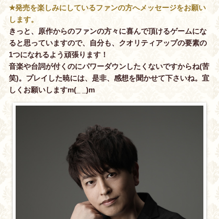
★発売を楽しみにしているファンの方へメッセージをお願い
します。
きっと、原作からのファンの方々に喜んで頂けるゲームにな
ると思っていますので、自分も、クオリティアップの要素の
1つになれるよう頑張ります！
音楽や台詞が付くのにパワーダウンしたくないですからね(苦
笑)。プレイした暁には、是非、感想を聞かせて下さいね。宜
しくお願いしますm(_ _)m