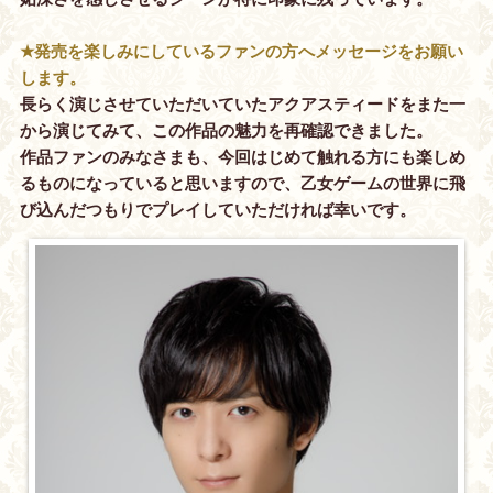
★発売を楽しみにしているファンの方へメッセージをお願い
します。
長らく演じさせていただいていたアクアスティードをまた一
から演じてみて、この作品の魅力を再確認できました。
作品ファンのみなさまも、今回はじめて触れる方にも楽しめ
るものになっていると思いますので、乙女ゲームの世界に飛
び込んだつもりでプレイしていただければ幸いです。