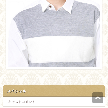
スペシャル
キャストコメント