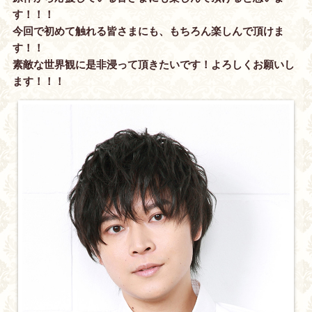
す！！！
今回で初めて触れる皆さまにも、もちろん楽しんで頂けま
す！！
素敵な世界観に是非浸って頂きたいです！よろしくお願いし
ます！！！