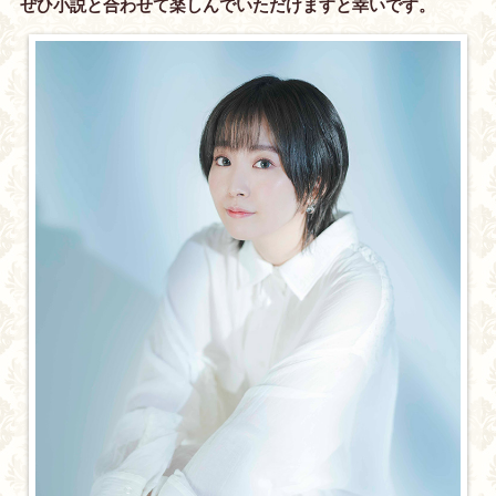
ぜひ小説と合わせて楽しんでいただけますと幸いです。