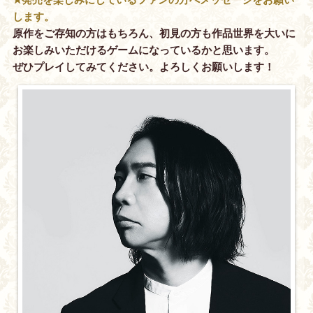
します。
原作をご存知の方はもちろん、初見の方も作品世界を大いに
お楽しみいただけるゲームになっているかと思います。
ぜひプレイしてみてください。よろしくお願いします！