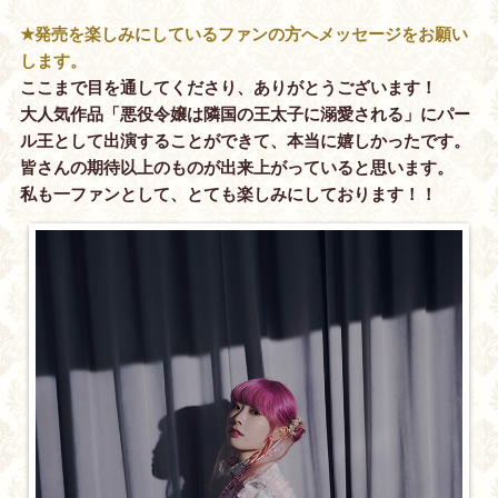
★発売を楽しみにしているファンの方へメッセージをお願い
します。
ここまで目を通してくださり、ありがとうございます！
大人気作品「悪役令嬢は隣国の王太子に溺愛される」にパー
ル王として出演することができて、本当に嬉しかったです。
皆さんの期待以上のものが出来上がっていると思います。
私も一ファンとして、とても楽しみにしております！！